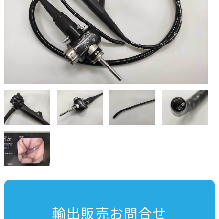
輸出販売お問合せ