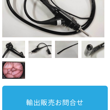
輸出販売お問合せ