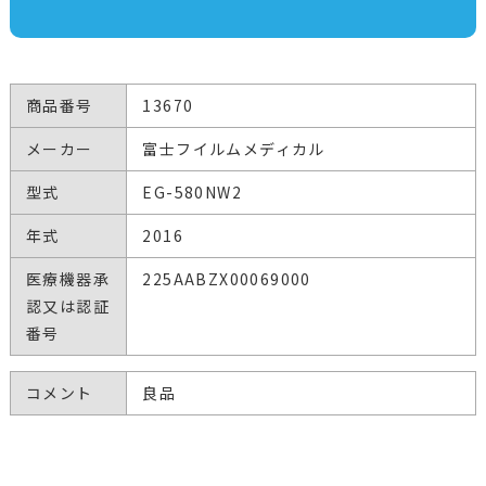
商品番号
13670
メーカー
富士フイルムメディカル
型式
EG-580NW2
年式
2016
医療機器承
225AABZX00069000
認又は認証
番号
コメント
良品