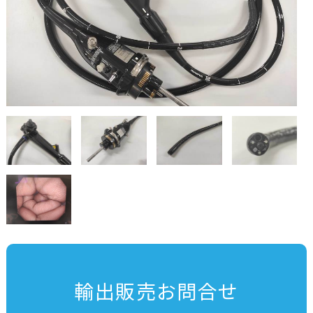
輸出販売お問合せ