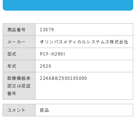
商品番号
13579
メーカー
オリンパスメディカルシステムズ株式会社
型式
PCF-H290I
年式
2020
医療機器承
224ABBZX00105000
認又は認証
番号
コメント
良品