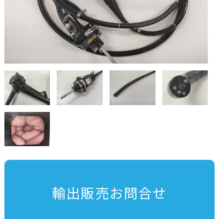
輸出販売お問合せ