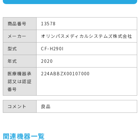
商品番号
13578
メーカー
オリンパスメディカルシステムズ株式会社
型式
CF-H290I
年式
2020
医療機器承
224ABBZX00107000
認又は認証
番号
コメント
良品
関連機器一覧