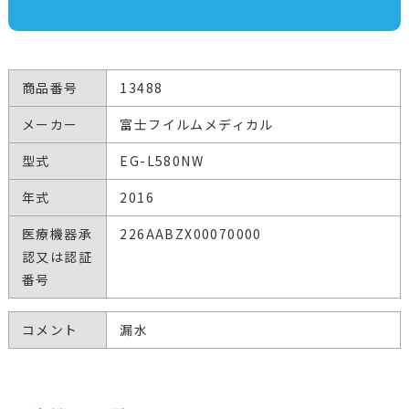
商品番号
13488
メーカー
富士フイルムメディカル
型式
EG-L580NW
年式
2016
医療機器承
226AABZX00070000
認又は認証
番号
コメント
漏水