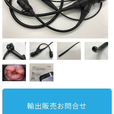
輸出販売お問合せ