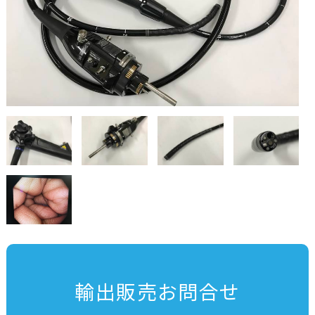
輸出販売お問合せ