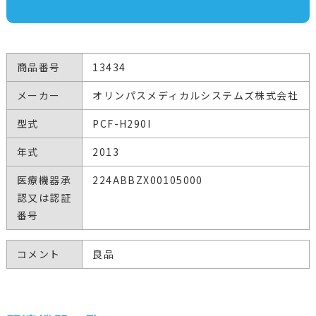
商品番号
13434
メーカー
オリンパスメディカルシステムズ株式会社
型式
PCF-H290I
年式
2013
医療機器承
224ABBZX00105000
認又は認証
番号
コメント
良品