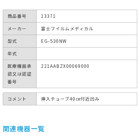
商品番号
13371
メーカー
富士フイルムメディカル
型式
EG-530NW
年式
医療機器承
221AABZX00069000
認又は認証
番号
コメント
挿入チューブ40㎝付近凹み
関連機器一覧