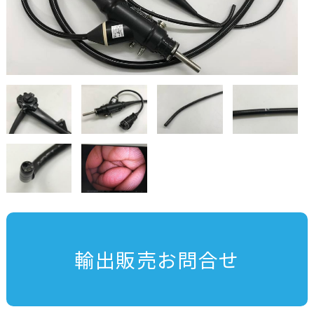
輸出販売お問合せ