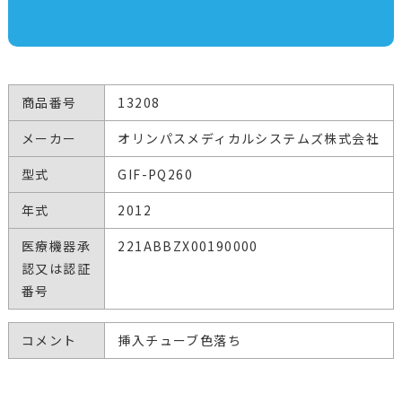
商品番号
13208
メーカー
オリンパスメディカルシステムズ株式会社
型式
GIF-PQ260
年式
2012
医療機器承
221ABBZX00190000
認又は認証
番号
コメント
挿入チューブ色落ち