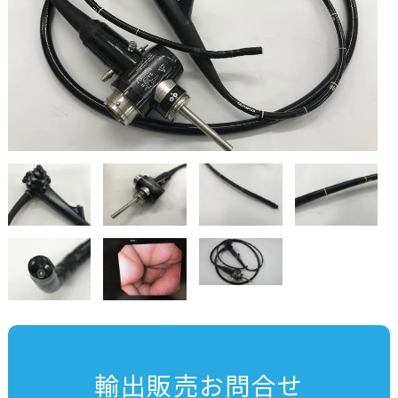
輸出販売お問合せ