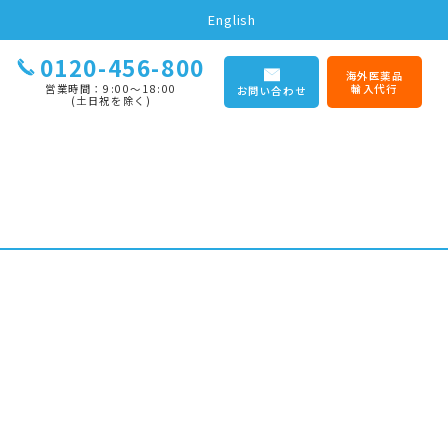
English
0120-456-800
海外医薬品
営業時間：9:00〜18:00
輸入代行
お問い合わせ
(土日祝を除く)