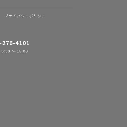
プライバシーポリシー
-276-4101
:00 ～ 18:00