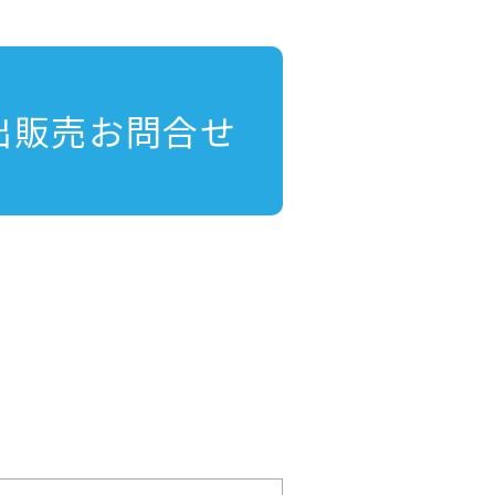
出販売お問合せ