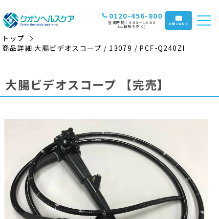
0120-456-800
営業時間：9:00〜18:00
お問い合わせ
(土日祝を除く)
トップ
商品詳細 大腸ビデオスコープ / 13079 / PCF-Q240ZI
大腸ビデオスコープ
【完売】