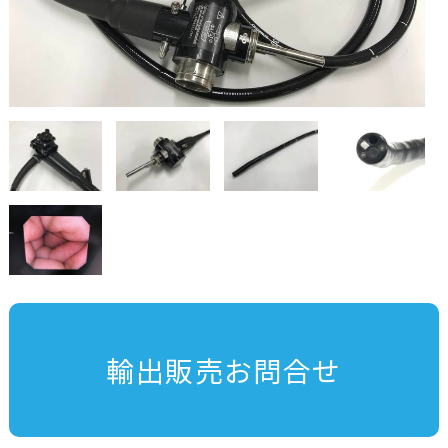
輸出販売お問合せ