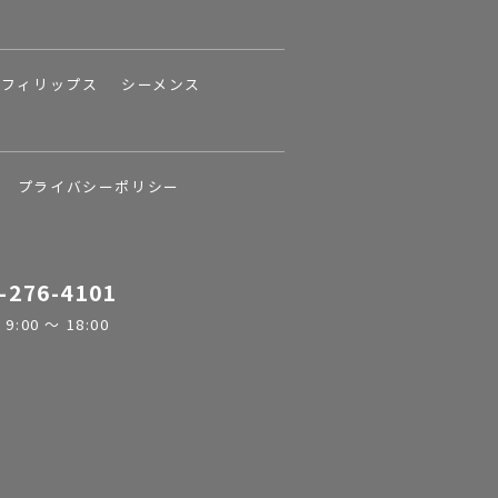
フィリップス
シーメンス
プライバシーポリシー
-276-4101
:00 ～ 18:00