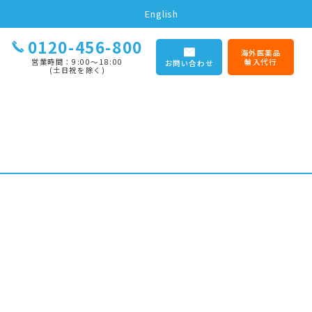
English
0120-456-800
海外医薬品
営業時間：9:00〜18:00
輸入代行
お問い合わせ
(土日祝を除く)