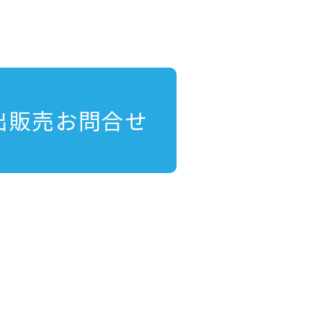
出販売お問合せ