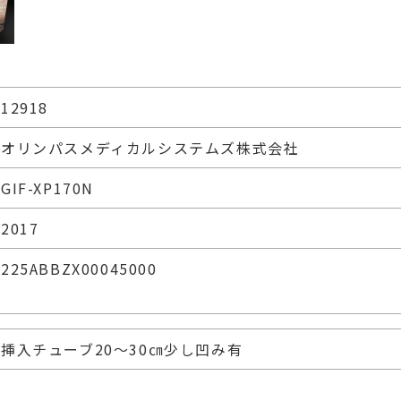
12918
オリンパスメディカルシステムズ株式会社
GIF-XP170N
2017
225ABBZX00045000
挿入チューブ20～30㎝少し凹み有