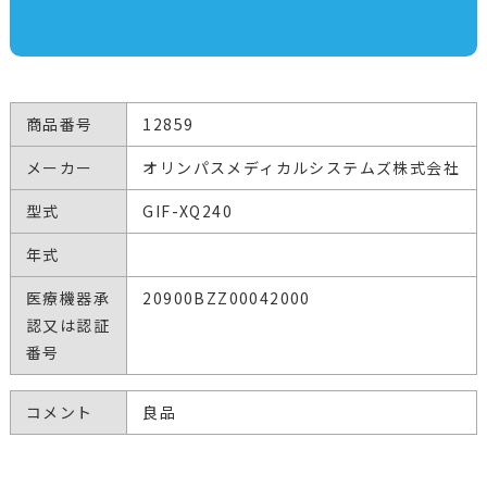
商品番号
12859
メーカー
オリンパスメディカルシステムズ株式会社
型式
GIF-XQ240
年式
医療機器承
20900BZZ00042000
認又は認証
番号
コメント
良品