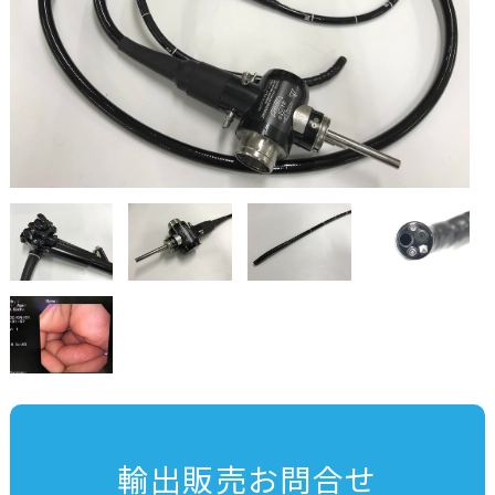
輸出販売お問合せ