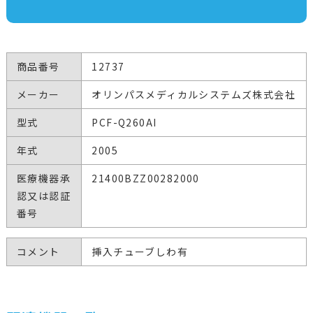
商品番号
12737
メーカー
オリンパスメディカルシステムズ株式会社
型式
PCF-Q260AI
年式
2005
医療機器承
21400BZZ00282000
認又は認証
番号
コメント
挿入チューブしわ有