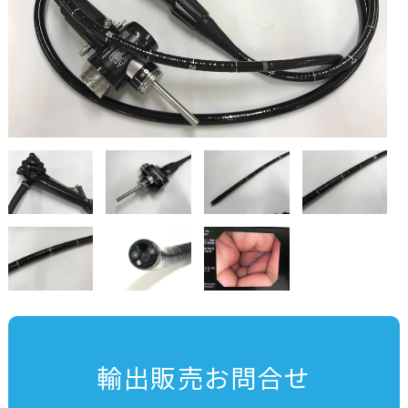
輸出販売お問合せ