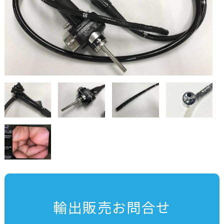
輸出販売お問合せ