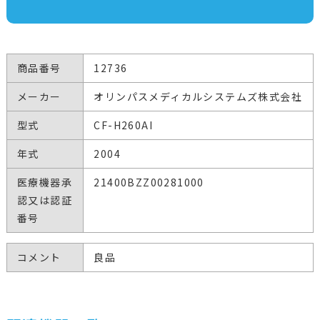
商品番号
12736
メーカー
オリンパスメディカルシステムズ株式会社
型式
CF-H260AI
年式
2004
医療機器承
21400BZZ00281000
認又は認証
番号
コメント
良品