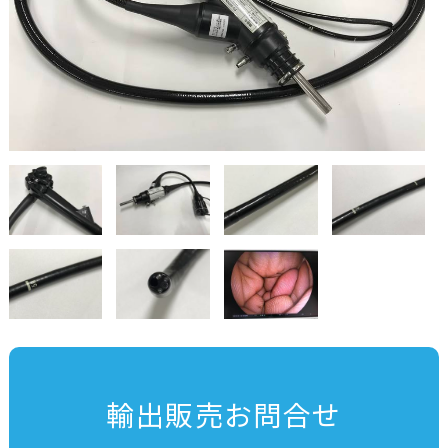
輸出販売お問合せ