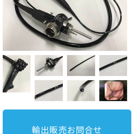
輸出販売お問合せ