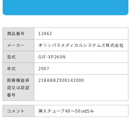
商品番号
12462
メーカー
オリンパスメディカルシステムズ株式会社
型式
GIF-XP260N
年式
2007
医療機器承
218ABBZX00142000
認又は認証
番号
コメント
挿入チューブ40～50㎝凹み