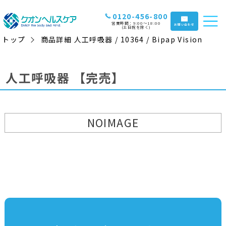
0120-456-800
営業時間：9:00〜18:00
お問い合わせ
(土日祝を除く)
トップ
商品詳細 人工呼吸器 / 10364 / Bipap Vision
人工呼吸器
【完売】
NOIMAGE