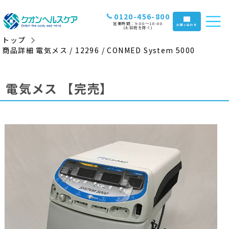
0120-456-800
営業時間：9:00〜18:00
お問い合わせ
(土日祝を除く)
トップ
商品詳細 電気メス / 12296 / CONMED System 5000
電気メス
【完売】