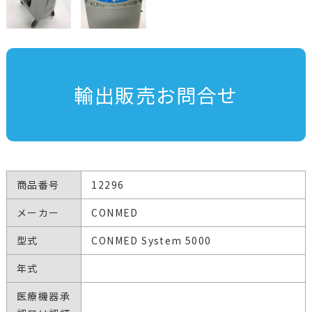
輸出販売お問合せ
商品番号
12296
メーカー
CONMED
型式
CONMED System 5000
年式
医療機器承