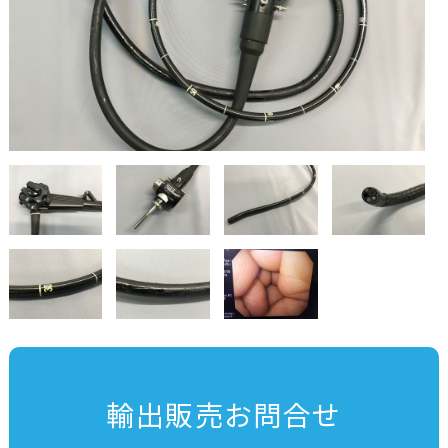
輸出販売お問合せ