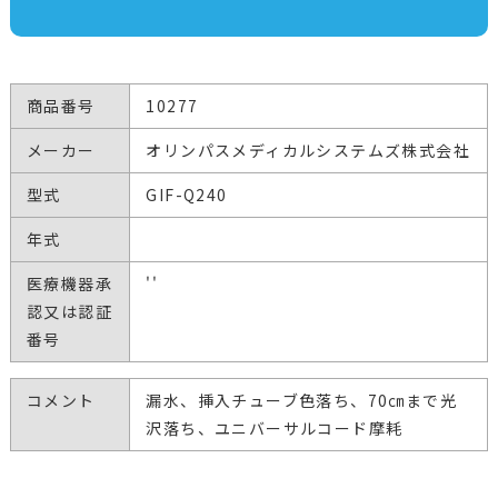
商品番号
10277
メーカー
オリンパスメディカルシステムズ株式会社
型式
GIF-Q240
年式
医療機器承
''
認又は認証
番号
コメント
漏水、挿入チューブ色落ち、70㎝まで光
沢落ち、ユニバーサルコード摩耗