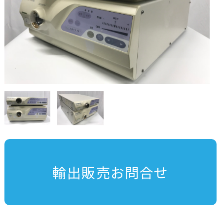
輸出販売お問合せ