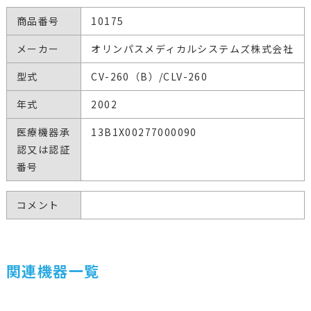
商品番号
10175
メーカー
オリンパスメディカルシステムズ株式会社
型式
CV-260（B）/CLV-260
年式
2002
医療機器承
13B1X00277000090
認又は認証
番号
コメント
関連機器一覧