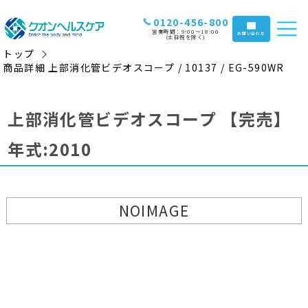
0120-456-800
営業時間：9:00〜18:00
お問い合わせ
(土日祝を除く)
トップ
商品詳細 上部消化管ビデオスコープ / 10137 / EG-590WR
上部消化管ビデオスコープ
【完売】
年式:2010
NOIMAGE