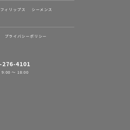
フィリップス
シーメンス
プライバシーポリシー
-276-4101
:00 ～ 18:00