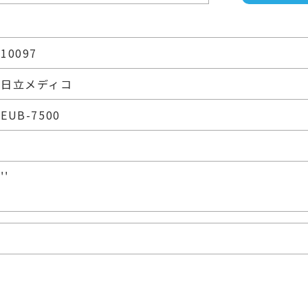
10097
日立メディコ
EUB-7500
''