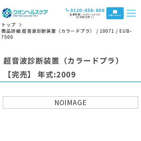
0120-456-800
営業時間：9:00〜18:00
お問い合わせ
(土日祝を除く)
トップ
商品詳細 超音波診断装置（カラードプラ） / 10071 / EUB-
7500
超音波診断装置（カラードプラ）
【完売】
年式:2009
NOIMAGE