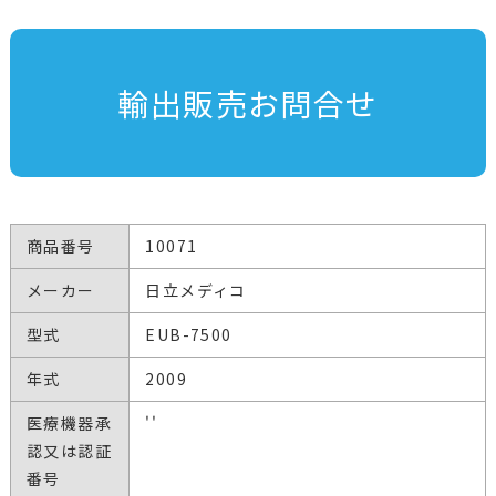
輸出販売お問合せ
商品番号
10071
メーカー
日立メディコ
型式
EUB-7500
年式
2009
医療機器承
''
認又は認証
番号