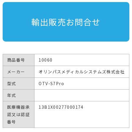
輸出販売お問合せ
商品番号
10060
メーカー
オリンパスメディカルシステムズ株式会社
型式
OTV-S7Pro
年式
医療機器承
13B1X00277000174
認又は認証
番号