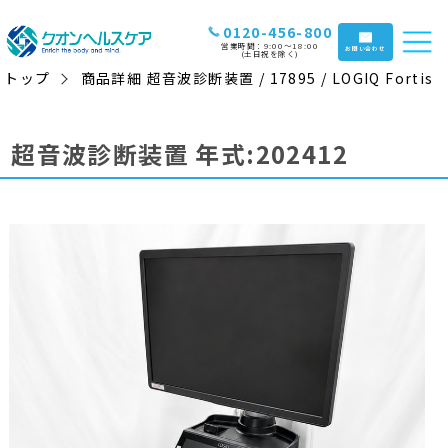
0120-456-800
営業時間：9:00〜18:00
お問い合わせ
(土日祝を除く)
トップ
商品詳細 超音波診断装置 / 17895 / LOGIQ Fortis
超音波診断装置 年式:202412