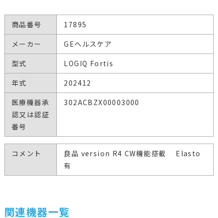
商品番号
17895
メーカー
GEヘルスケア
型式
LOGIQ Fortis
年式
202412
医療機器承
302ACBZX00003000
認又は認証
番号
コメント
良品 version R4 CW機能搭載 Elasto
有
関連機器一覧