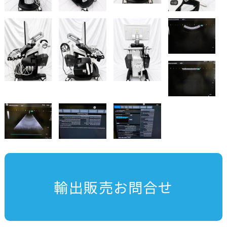
輸出販売お問合せ