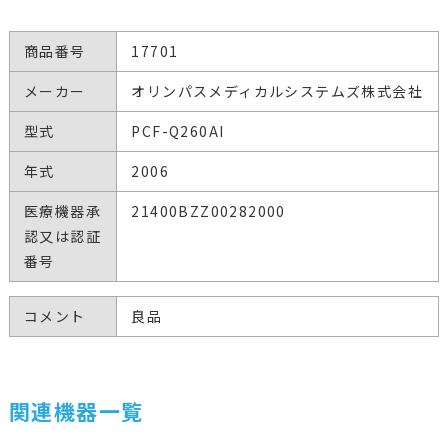
商品番号
17701
メーカー
オリンパスメディカルシステムズ株式会社
型式
PCF-Q260AI
年式
2006
医療機器承
21400BZZ00282000
認又は認証
番号
コメント
良品
関連機器一覧