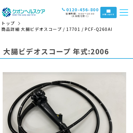
0120-456-800
営業時間：9:00〜18:00
お問い合わせ
(土日祝を除く)
トップ
商品詳細 大腸ビデオスコープ / 17701 / PCF-Q260AI
大腸ビデオスコープ 年式:2006