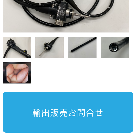
輸出販売お問合せ