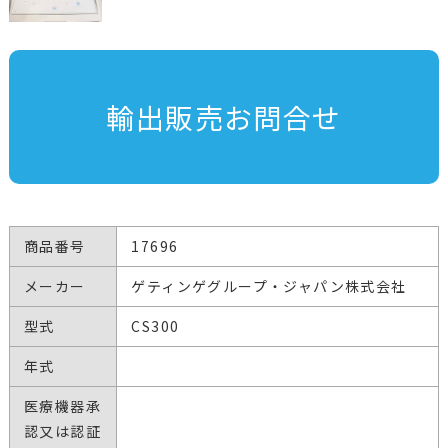
輸出販売お問合せ
商品番号
17696
メーカー
ゲティンゲグループ・ジャパン株式会社
型式
CS300
年式
医療機器承
認又は認証