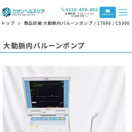
0120-456-800
営業時間：9:00〜18:00
お問い合わせ
(土日祝を除く)
トップ
商品詳細 大動脈内バルーンポンプ / 17696 / CS300
大動脈内バルーンポンプ