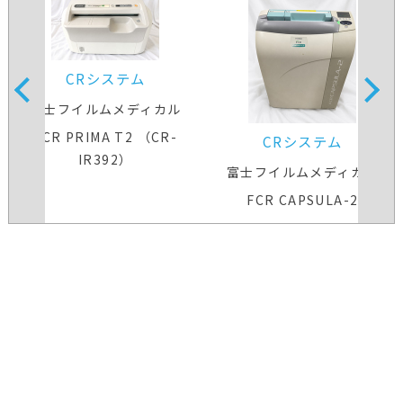
CRシステム
富士フイルムメディカル
FCR PRIMA T2 （CR-
CRシステム
IR392）
富士フイルムメディカル
FCR CAPSULA-2