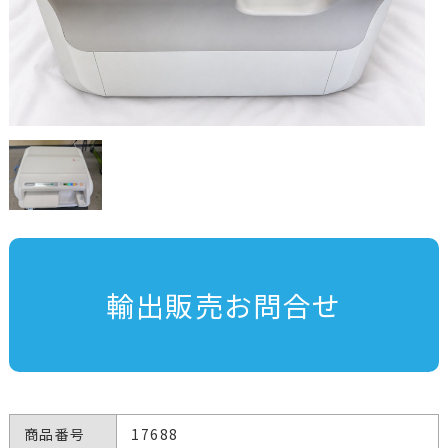
輸出販売お問合せ
商品番号
17688