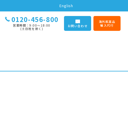
English
0120-456-800
海外医薬品
営業時間：9:00〜18:00
輸入代行
お問い合わせ
(土日祝を除く)