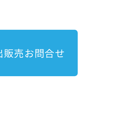
出販売お問合せ