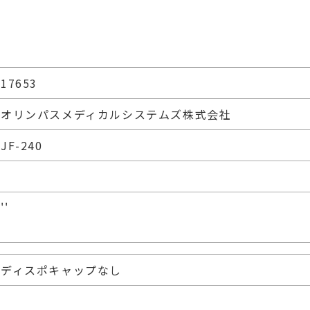
17653
オリンパスメディカルシステムズ株式会社
JF-240
''
ディスポキャップなし