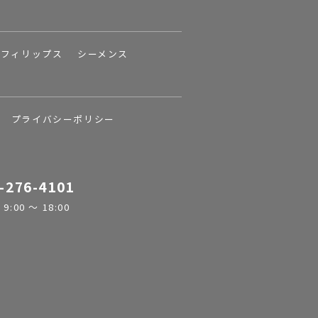
フィリップス
シーメンス
プライバシーポリシー
-276-4101
:00 ～ 18:00