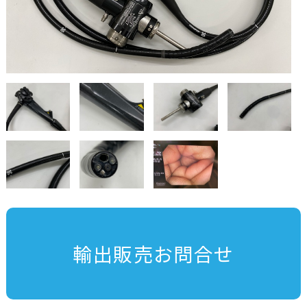
輸出販売お問合せ