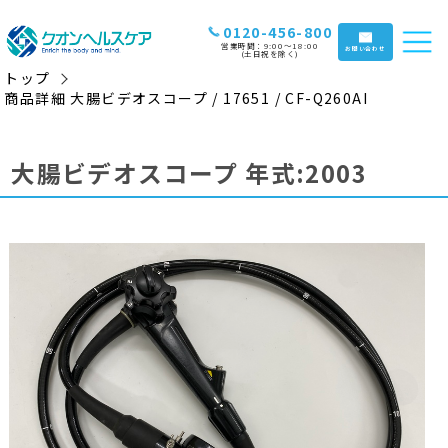
0120-456-800
営業時間：9:00〜18:00
お問い合わせ
(土日祝を除く)
トップ
商品詳細 大腸ビデオスコープ / 17651 / CF-Q260AI
大腸ビデオスコープ 年式:2003