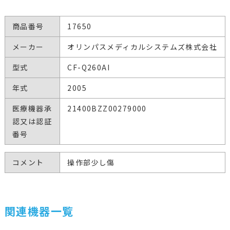
商品番号
17650
メーカー
オリンパスメディカルシステムズ株式会社
型式
CF-Q260AI
年式
2005
医療機器承
21400BZZ00279000
認又は認証
番号
コメント
操作部少し傷
関連機器一覧