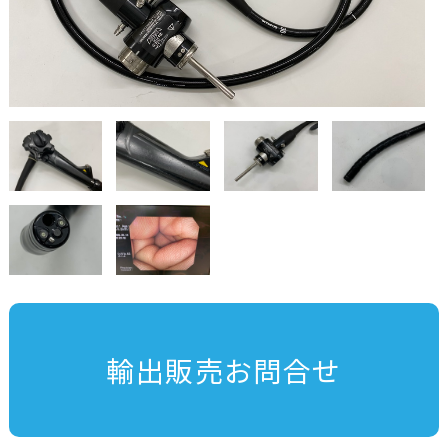
輸出販売お問合せ