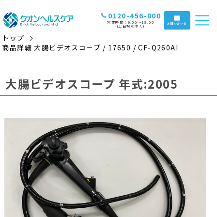
0120-456-800
営業時間：9:00〜18:00
お問い合わせ
(土日祝を除く)
トップ
商品詳細 大腸ビデオスコープ / 17650 / CF-Q260AI
大腸ビデオスコープ 年式:2005