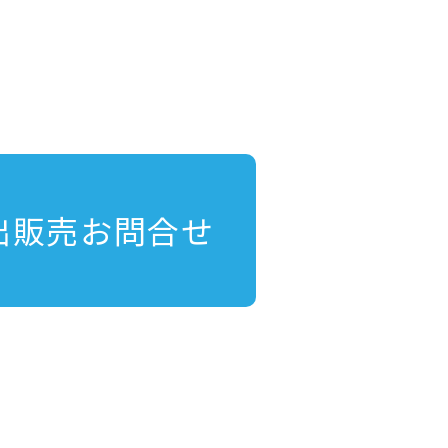
出販売お問合せ