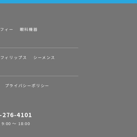
ラフィー
眼科機器
フィリップス
シーメンス
プライバシーポリシー
-276-4101
:00 ～ 18:00