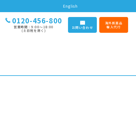
English
0120-456-800
海外医薬品
営業時間：9:00〜18:00
輸入代行
お問い合わせ
(土日祝を除く)