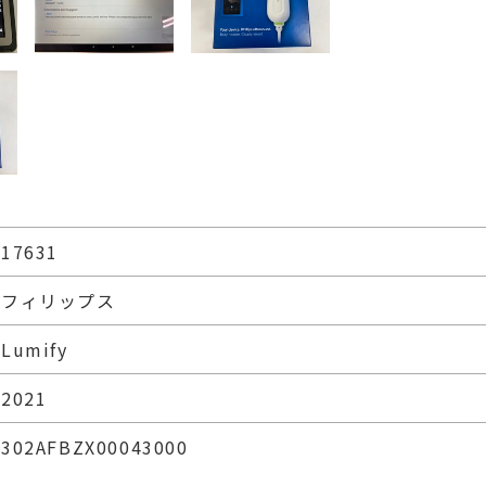
17631
フィリップス
Lumify
2021
302AFBZX00043000