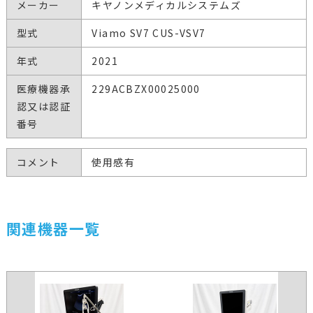
メーカー
キヤノンメディカルシステムズ
型式
Viamo SV7 CUS-VSV7
年式
2021
医療機器承
229ACBZX00025000
認又は認証
番号
コメント
使用感有
関連機器一覧