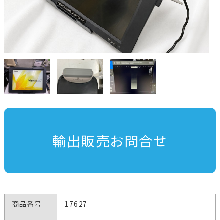
輸出販売お問合せ
商品番号
17627