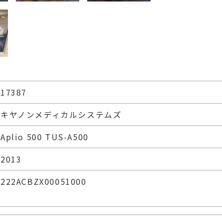
17387
キヤノンメディカルシステムズ
Aplio 500 TUS-A500
2013
222ACBZX00051000