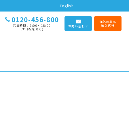
English
0120-456-800
海外医薬品
営業時間：9:00〜18:00
輸入代行
お問い合わせ
(土日祝を除く)