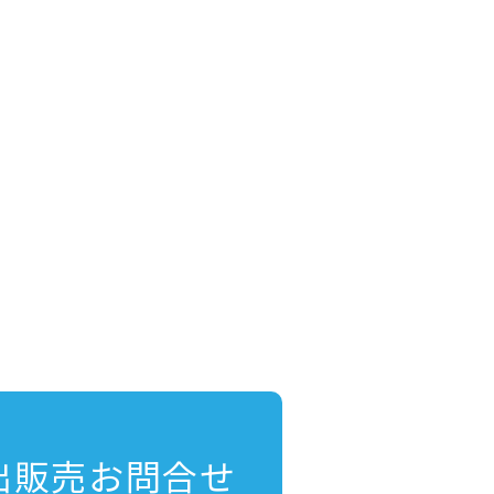
出販売お問合せ