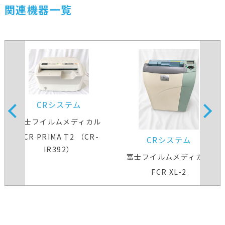
関連機器一覧
CRシステム
富士フイルムメディカル
FCR PRIMA T2 （CR-
CRシステム
IR392）
富士フイルムメディカル
FCR XL-2