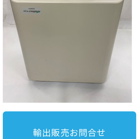
輸出販売お問合せ