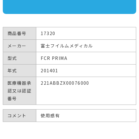
商品番号
17320
メーカー
富士フイルムメディカル
型式
FCR PRIMA
年式
201401
医療機器承
221ABBZX00076000
認又は認証
番号
コメント
使用感有