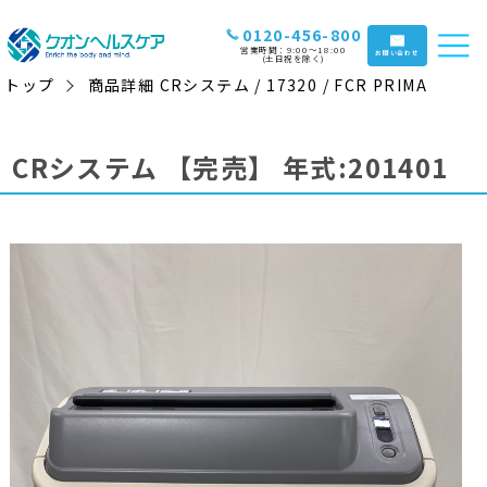
0120-456-800
営業時間：9:00〜18:00
お問い合わせ
(土日祝を除く)
トップ
商品詳細 CRシステム / 17320 / FCR PRIMA
CRシステム
【完売】
年式:201401