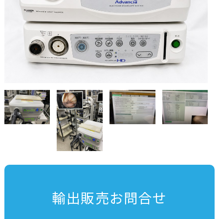
輸出販売お問合せ