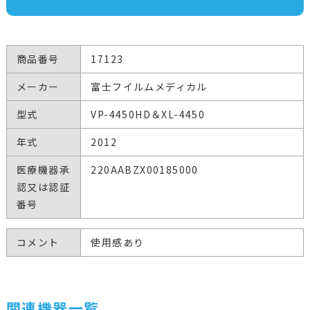
商品番号
17123
メーカー
富士フイルムメディカル
型式
VP-4450HD＆XL-4450
年式
2012
医療機器承
220AABZX00185000
認又は認証
番号
コメント
使用感あり
関連機器一覧