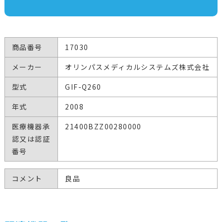
商品番号
17030
メーカー
オリンパスメディカルシステムズ株式会社
型式
GIF-Q260
年式
2008
医療機器承
21400BZZ00280000
認又は認証
番号
コメント
良品