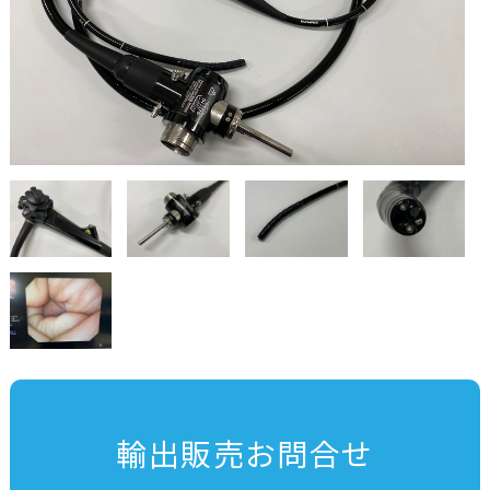
輸出販売お問合せ