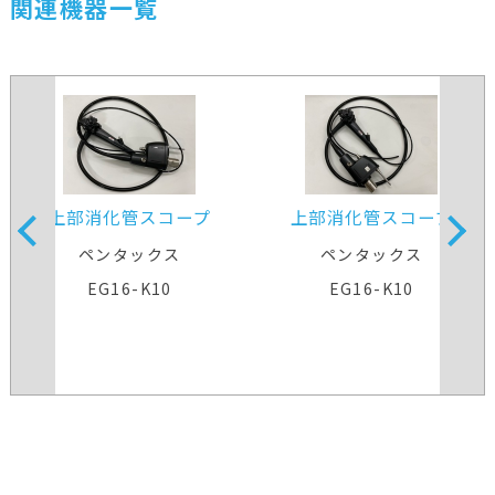
関連機器一覧
上部消化管スコープ
上部消化管スコープ
ペンタックス
ペンタックス
EG16-K10
EG16-K10