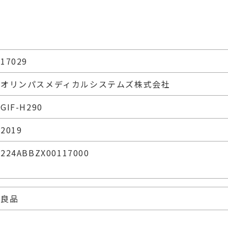
17029
オリンパスメディカルシステムズ株式会社
GIF-H290
2019
224ABBZX00117000
良品