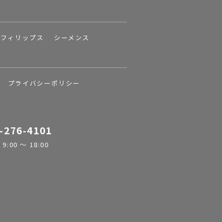
フィリップス
シーメンス
プライバシーポリシー
-276-4101
:00 ～ 18:00