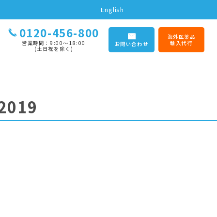
English
0120-456-800
海外医薬品
営業時間：9:00〜18:00
輸入代行
お問い合わせ
(土日祝を除く)
2019