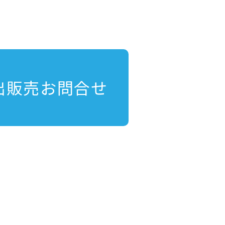
出販売お問合せ