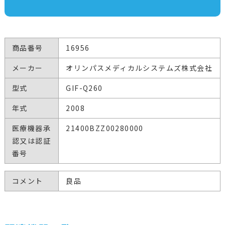
商品番号
16956
メーカー
オリンパスメディカルシステムズ株式会社
型式
GIF-Q260
年式
2008
医療機器承
21400BZZ00280000
認又は認証
番号
コメント
良品