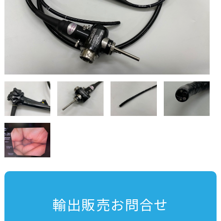
輸出販売お問合せ