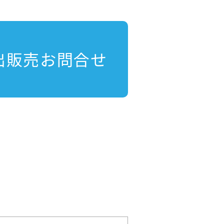
出販売お問合せ