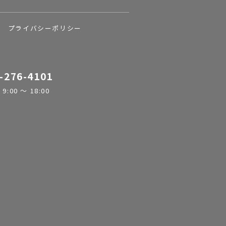
プライバシーポリシー
-276-4101
:00 ～ 18:00