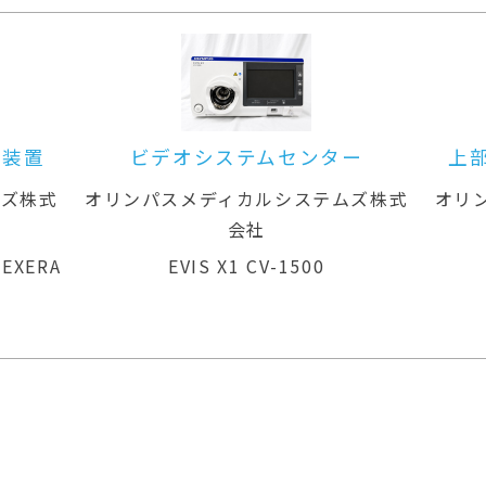
装置
ビデオシステムセンター
上部
ズ株式
オリンパスメディカルシステムズ株式
オリン
会社
XERA
EVIS X1 CV-1500