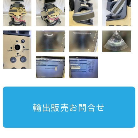
輸出販売お問合せ