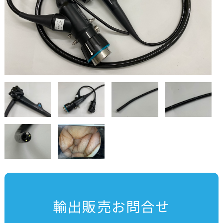
輸出販売お問合せ