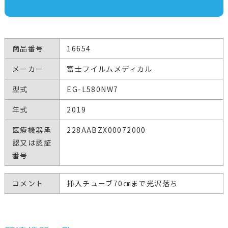
商品番号
16654
メーカー
富士フイルムメディカル
型式
EG-L580NW7
年式
2019
医療機器承
228AABZX00072000
認又は認証
番号
コメント
挿入チューブ70㎝まで光沢落ち