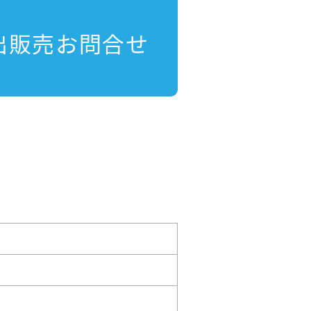
出販売お問合せ