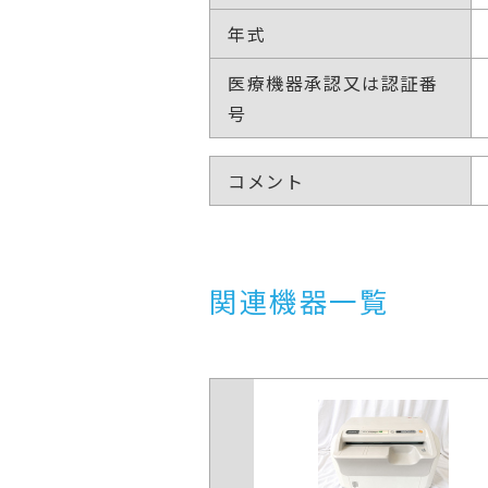
年式
医療機器承認又は認証番
号
コメント
関連機器一覧