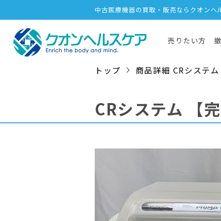
中古医療機器の買取・販売ならクオンヘ
売りたい方
トップ
商品詳細 CRシステム / 1
CRシステム
【完