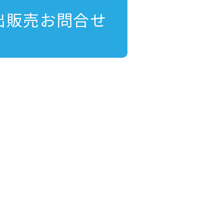
出販売お問合せ