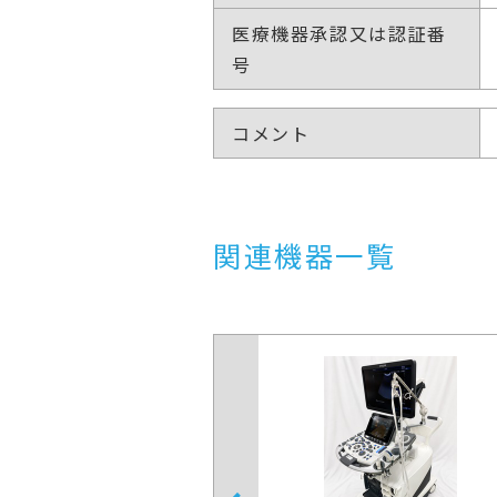
医療機器承認又は認証番
号
コメント
関連機器一覧