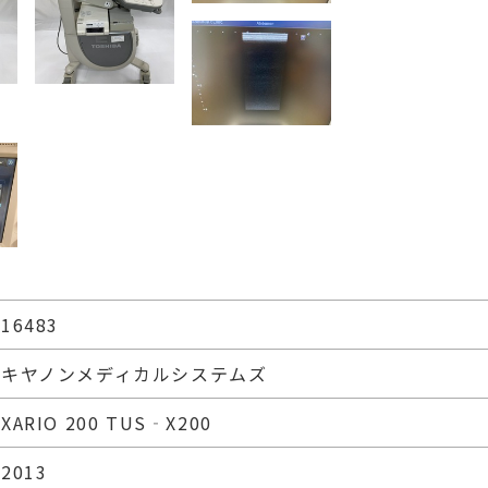
16483
キヤノンメディカルシステムズ
XARIO 200 TUS‐X200
2013