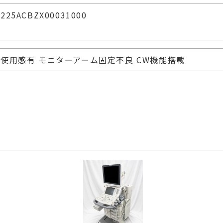
225ACBZX00031000
使用感有 モニターアーム固定不良 CW機能搭載