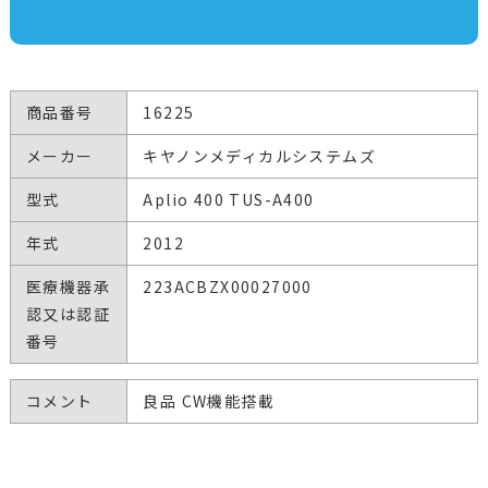
商品番号
16225
メーカー
キヤノンメディカルシステムズ
型式
Aplio 400 TUS-A400
年式
2012
医療機器承
223ACBZX00027000
認又は認証
番号
コメント
良品 CW機能搭載