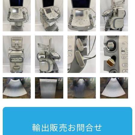
輸出販売お問合せ