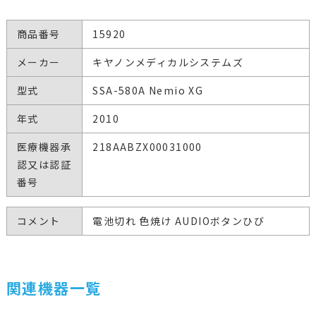
商品番号
15920
メーカー
キヤノンメディカルシステムズ
型式
SSA-580A Nemio XG
年式
2010
医療機器承
218AABZX00031000
認又は認証
番号
コメント
電池切れ 色焼け AUDIOボタンひび
関連機器一覧