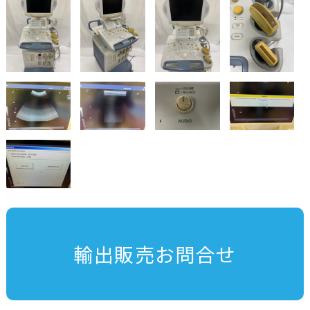
輸出販売お問合せ