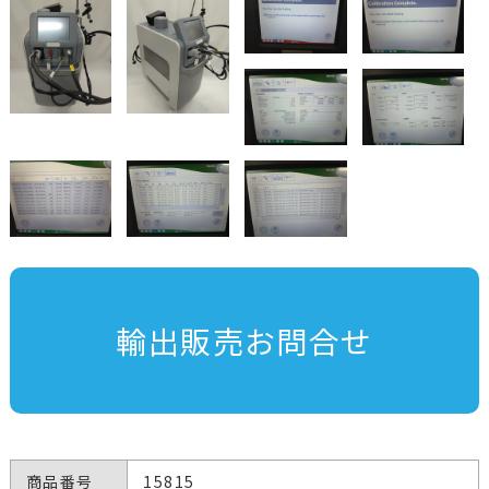
輸出販売お問合せ
商品番号
15815