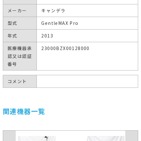
メーカー
キャンデラ
型式
GentleMAX Pro
年式
2013
医療機器承
23000BZX00128000
認又は認証
番号
コメント
関連機器一覧