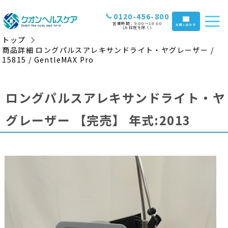
0120-456-800
営業時間：9:00〜18:00
お問い合わせ
(土日祝を除く)
トップ
商品詳細 ロングパルスアレキサンドライト・ヤグレーザー /
15815 / GentleMAX Pro
ロングパルスアレキサンドライト・ヤ
グレーザー
【完売】
年式:2013