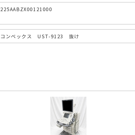
225AABZX00121000
コンベックス UST-9123 抜け