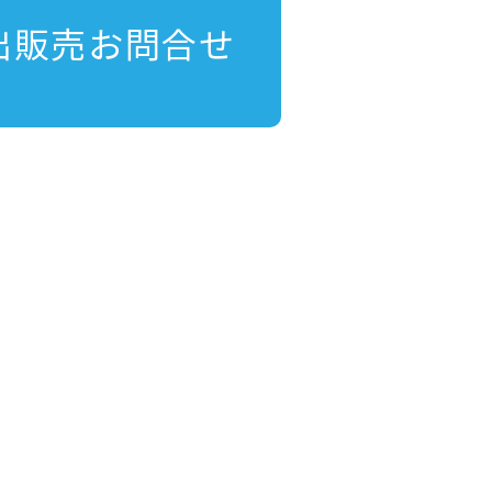
出販売お問合せ