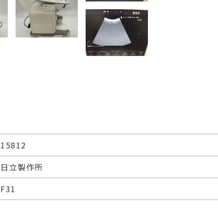
15812
日立製作所
F31