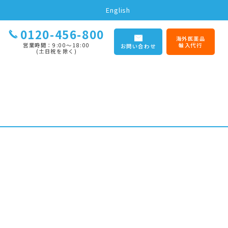
English
0120-456-800
海外医薬品
営業時間：9:00〜18:00
輸入代行
お問い合わせ
(土日祝を除く)