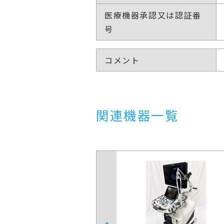
医療機器承認又は認証番
号
コメント
関連機器一覧