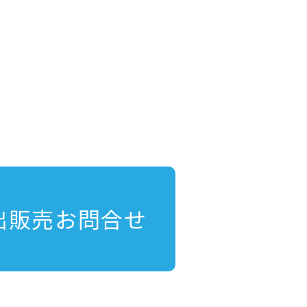
出販売お問合せ