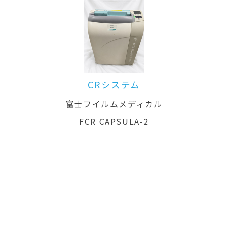
CRシステム
ル
富士フイルムメディカル
FCR CAPSULA-2