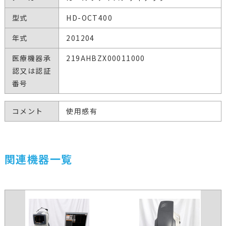
型式
HD-OCT400
年式
201204
医療機器承
219AHBZX00011000
認又は認証
番号
コメント
使用感有
関連機器一覧